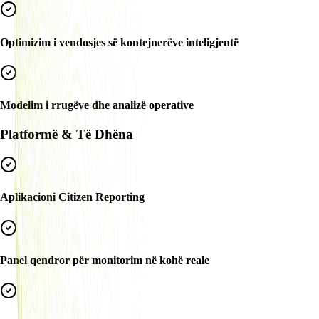
Optimizim i vendosjes së kontejnerëve inteligjentë
Modelim i rrugëve dhe analizë operative
Platformë & Të Dhëna
Aplikacioni Citizen Reporting
Panel qendror për monitorim në kohë reale