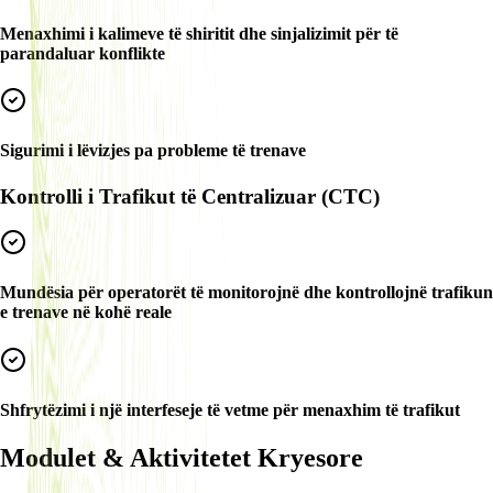
Menaxhimi i kalimeve të shiritit dhe sinjalizimit për të
parandaluar konflikte
Sigurimi i lëvizjes pa probleme të trenave
Kontrolli i Trafikut të Centralizuar (CTC)
Mundësia për operatorët të monitorojnë dhe kontrollojnë trafikun
e trenave në kohë reale
Shfrytëzimi i një interfeseje të vetme për menaxhim të trafikut
Modulet & Aktivitetet Kryesore