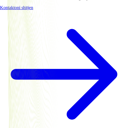
Kontaktoni shitjen