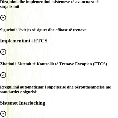
Dizajnimi dhe implementimi i sistemeve të avancuara të
sinjalizimit
Sigurimi i lëvizjes së sigurt dhe efikase të trenave
Implementimi i ETCS
Zbatimi i Sistemit të Kontrollit të Trenave Evropian (ETCS)
Rregullimi automatizuar i shpejtësisë dhe përputhshmërisë me
standardet e sigurisë
Sistemet Interlocking