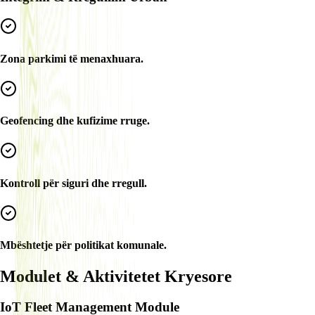
Zona parkimi të menaxhuara.
Geofencing dhe kufizime rruge.
Kontroll për siguri dhe rregull.
Mbështetje për politikat komunale.
Modulet & Aktivitetet Kryesore
IoT Fleet Management Module