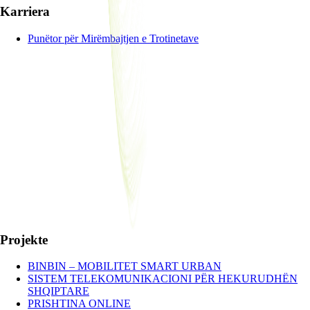
Karriera
Punëtor për Mirëmbajtjen e Trotinetave
Projekte
BINBIN – MOBILITET SMART URBAN
SISTEM TELEKOMUNIKACIONI PËR HEKURUDHËN
SHQIPTARE
PRISHTINA ONLINE