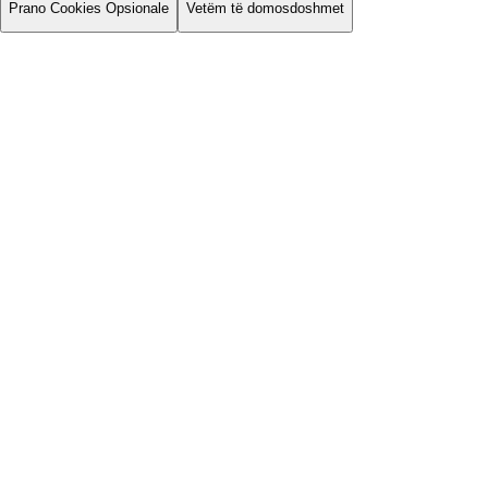
Prano Cookies Opsionale
Vetëm të domosdoshmet