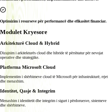
Optimizim i resurseve për performancë dhe efikasitet financiar.
Modulet Kryesore
Arkitekturë Cloud & Hybrid
Dizajnim i arkitekturës cloud dhe hibride të përshtatur për nevojat
operative dhe strategjike.
Platforma Microsoft Cloud
Implementim i shërbimeve cloud të Microsoft për infrastrukturë, rrjet
dhe menaxhim.
Identitet, Qasje & Integrim
Menaxhim i identitetit dhe integrim i sigurt i përdoruesve, sistemeve
dhe shërbimeve.