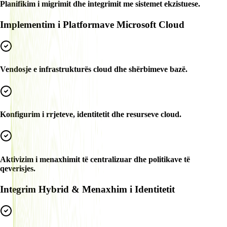
Planifikim i migrimit dhe integrimit me sistemet ekzistuese.
Implementim i Platformave Microsoft Cloud
Vendosje e infrastrukturës cloud dhe shërbimeve bazë.
Konfigurim i rrjeteve, identitetit dhe resurseve cloud.
Aktivizim i menaxhimit të centralizuar dhe politikave të
qeverisjes.
Integrim Hybrid & Menaxhim i Identitetit