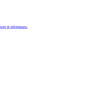
sore të informuara.