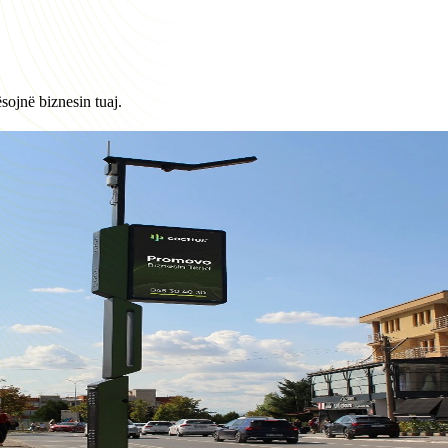
sojnë biznesin tuaj.