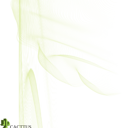
CACTTUS