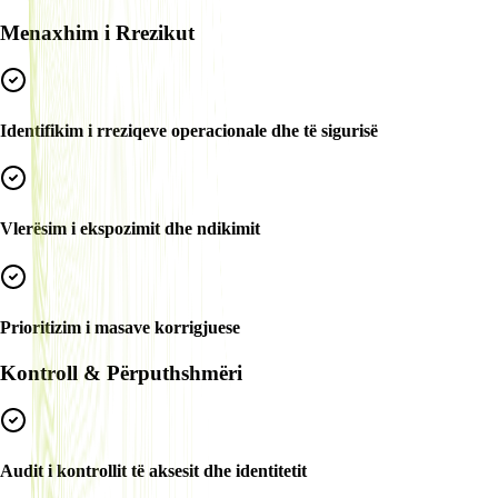
Menaxhim i Rrezikut
Identifikim i rreziqeve operacionale dhe të sigurisë
Vlerësim i ekspozimit dhe ndikimit
Prioritizim i masave korrigjuese
Kontroll & Përputhshmëri
Audit i kontrollit të aksesit dhe identitetit