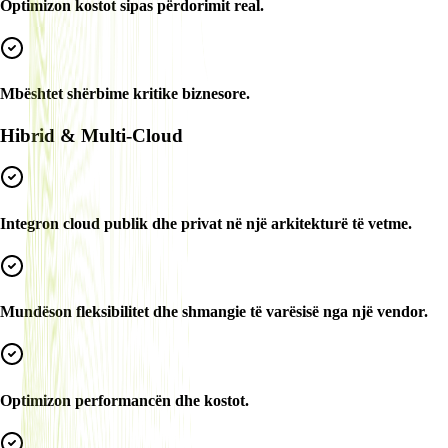
Optimizon kostot sipas përdorimit real.
Mbështet shërbime kritike biznesore.
Hibrid & Multi-Cloud
Integron cloud publik dhe privat në një arkitekturë të vetme.
Mundëson fleksibilitet dhe shmangie të varësisë nga një vendor.
Optimizon performancën dhe kostot.