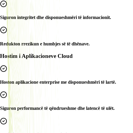
Siguron integritet dhe disponueshmëri të informacionit.
Redukton rrezikun e humbjes së të dhënave.
Hostim i Aplikacioneve Cloud
Hoston aplikacione enterprise me disponueshmëri të lartë.
Siguron performancë të qëndrueshme dhe latencë të ulët.